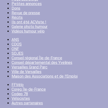
Petites annonces
Dons
Revue de presse
Récits
Ils ont été ACViste !
Galerie photo humour
Vidéos humour vélo
ANS
CDOS
ONF
SDJES
Conseil régional Île-de-France
Conseil départemental des Yvelines
Versailles Grand Parc
Ville de Versailles
Maison des Associations et de l'Emploi
FFVélo
Coreg Île-de-France
Codep 78
Vélocistes
Autres partenaires