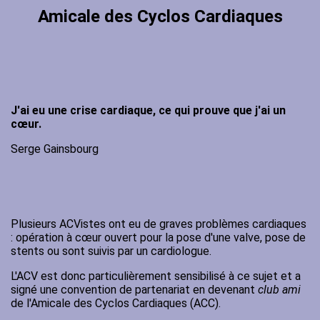
Amicale des Cyclos Cardiaques
J'ai eu une crise cardiaque, ce qui prouve que j'ai un
cœur.
Serge Gainsbourg
Plusieurs ACVistes ont eu de graves problèmes cardiaques
: opération à cœur ouvert pour la pose d'une valve, pose de
stents ou sont suivis par un cardiologue.
L'ACV est donc particulièrement sensibilisé à ce sujet et a
signé une convention de partenariat en devenant
club ami
de l'Amicale des Cyclos Cardiaques (ACC).