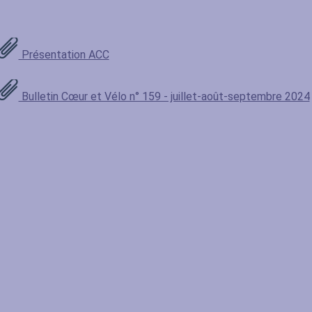
Présentation ACC
Bulletin Cœur et Vélo n° 159 - juillet-août-septembre 2024