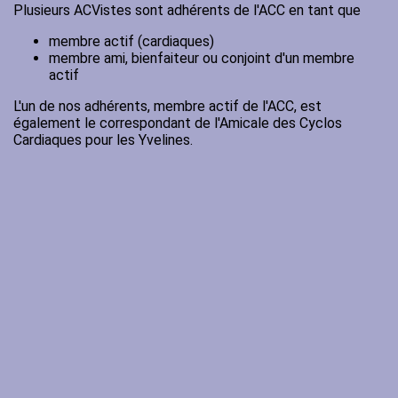
Plusieurs ACVistes sont adhérents de l'ACC en tant que
membre actif (cardiaques)
membre ami, bienfaiteur ou conjoint d'un membre
actif
L'un de nos adhérents, membre actif de l'ACC, est
également le correspondant de l'Amicale des Cyclos
Cardiaques pour les Yvelines.