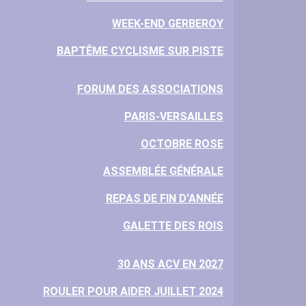
WEEK-END GERBEROY
BAPTÊME CYCLISME SUR PISTE
FORUM DES ASSOCIATIONS
PARIS-VERSAILLES
OCTOBRE ROSE
ASSEMBLÉE GÉNÉRALE
REPAS DE FIN D'ANNÉE
GALETTE DES ROIS
30 ANS ACV EN 2027
ROULER POUR AIDER JUILLET 2024