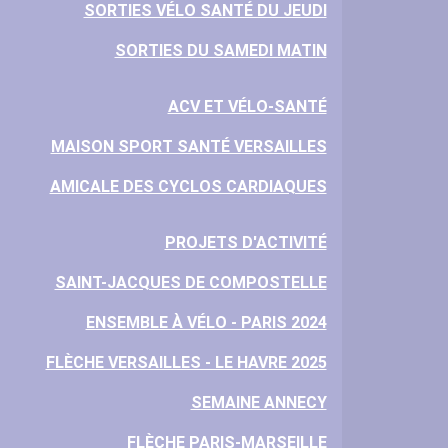
SORTIES VÉLO SANTÉ DU JEUDI
SORTIES DU SAMEDI MATIN
ACV ET VÉLO-SANTÉ
MAISON SPORT SANTÉ VERSAILLES
AMICALE DES CYCLOS CARDIAQUES
PROJETS D'ACTIVITÉ
SAINT-JACQUES DE COMPOSTELLE
ENSEMBLE À VÉLO - PARIS 2024
FLÈCHE VERSAILLES - LE HAVRE 2025
SEMAINE ANNECY
FLÈCHE PARIS-MARSEILLE