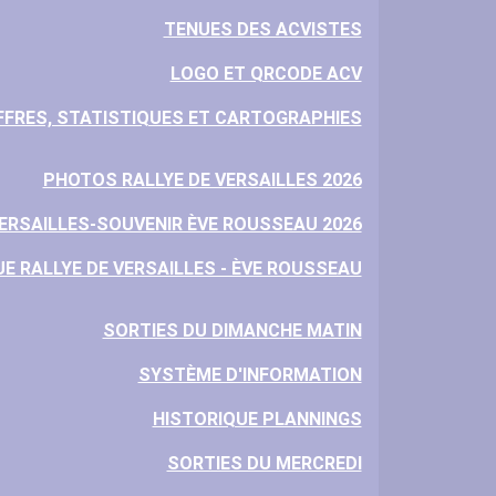
TENUES DES ACVISTES
LOGO ET QRCODE ACV
FFRES, STATISTIQUES ET CARTOGRAPHIES
PHOTOS RALLYE DE VERSAILLES 2026
VERSAILLES-SOUVENIR ÈVE ROUSSEAU 2026
E RALLYE DE VERSAILLES - ÈVE ROUSSEAU
SORTIES DU DIMANCHE MATIN
SYSTÈME D'INFORMATION
HISTORIQUE PLANNINGS
SORTIES DU MERCREDI