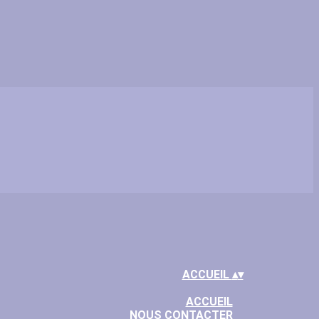
ACCUEIL
▴
▾
ACCUEIL
NOUS CONTACTER