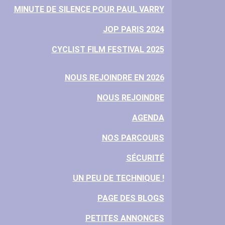
MINUTE DE SILENCE POUR PAUL VARRY
JOP PARIS 2024
CYCLIST FILM FESTIVAL 2025
NOUS REJOINDRE EN 2026
NOUS REJOINDRE
AGENDA
NOS PARCOURS
SÉCURITÉ
UN PEU DE TECHNIQUE !
PAGE DES BLOGS
PETITES ANNONCES