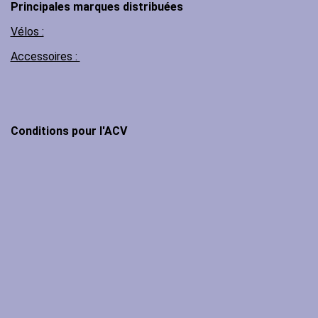
Principales marques distribuées
Vélos :
Accessoires :
Conditions pour l'ACV