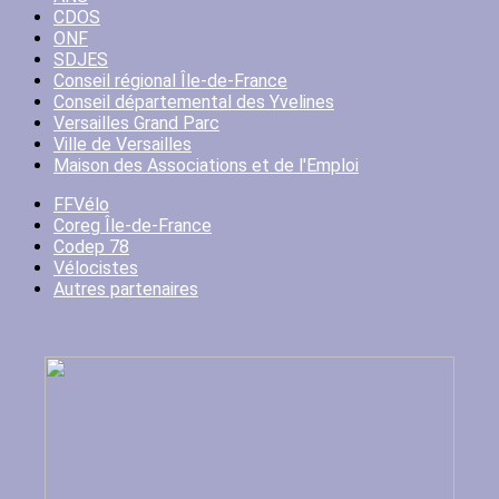
CDOS
ONF
SDJES
Conseil régional Île-de-France
Conseil départemental des Yvelines
Versailles Grand Parc
Ville de Versailles
Maison des Associations et de l'Emploi
FFVélo
Coreg Île-de-France
Codep 78
Vélocistes
Autres partenaires