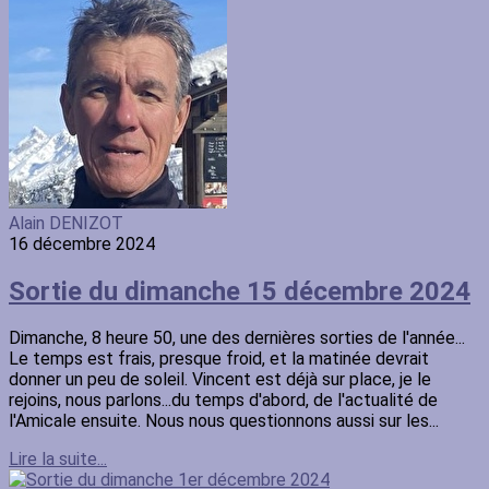
Alain DENIZOT
16 décembre 2024
Sortie du dimanche 15 décembre 2024
Dimanche, 8 heure 50, une des dernières sorties de l'année...
Le temps est frais, presque froid, et la matinée devrait
donner un peu de soleil. Vincent est déjà sur place, je le
rejoins, nous parlons...du temps d'abord, de l'actualité de
l'Amicale ensuite. Nous nous questionnons aussi sur les...
Lire la suite...