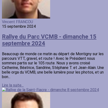
Vincent FRANCOU
15 septembre 2024
Rallye du Parc VCMB - dimanche 15
septembre 2024
Beaucoup de monde ce matin au départ de Montigny sur les
parcours VTT, gravel, et route ! Avec le Président nous
sommes partis sur le 105 route. Nous y avons croisé
Catherine, Béatrice, Sandrine, Stéphane T. et Jean-Alain. Une
belle orga du VCMB, une belle lumière pour les photos, et un
bon...
Lire la suite...