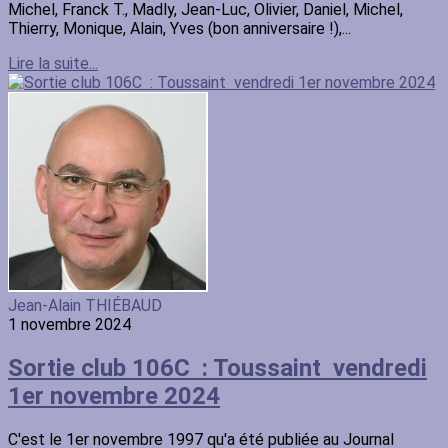
Michel, Franck T., Madly, Jean-Luc, Olivier, Daniel, Michel,
Thierry, Monique, Alain, Yves (bon anniversaire !),...
Lire la suite...
Jean-Alain THIÉBAUD
1 novembre 2024
Sortie club 106C : Toussaint vendredi
1er novembre 2024
C'est le 1er novembre 1997 qu'a été publiée au Journal