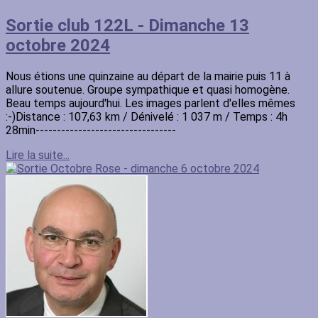
Sortie club 122L - Dimanche 13
octobre 2024
Nous étions une quinzaine au départ de la mairie puis 11 à
allure soutenue. Groupe sympathique et quasi homogène.
Beau temps aujourd'hui. Les images parlent d'elles mêmes
:-)Distance : 107,63 km / Dénivelé : 1 037 m / Temps : 4h
28min---------------------------------
Lire la suite...