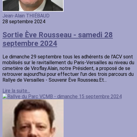
Jean-Alain THIÉBAUD
28 septembre 2024
Sortie Ève Rousseau - samedi 28
septembre 2024
Le dimanche 29 septembre tous les adhérents de l'ACV sont
mobilisés sur le ravitaillement du Paris-Versailles au niveau du
cimetière de Viroflay.Alain, notre Président, a proposé de se
retrouver aujourd'hui pour effectuer l'un des trois parcours du
Rallye de Versailles - Souvenir Ève Rousseau.Et...
Lire la suite...