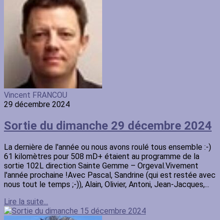
Vincent FRANCOU
29 décembre 2024
Sortie du dimanche 29 décembre 2024
La dernière de l'année ou nous avons roulé tous ensemble :-)
61 kilomètres pour 508 mD+ étaient au programme de la
sortie 102L direction Sainte Gemme – Orgeval.Vivement
l'année prochaine !Avec Pascal, Sandrine (qui est restée avec
nous tout le temps ;-)), Alain, Olivier, Antoni, Jean-Jacques,...
Lire la suite...