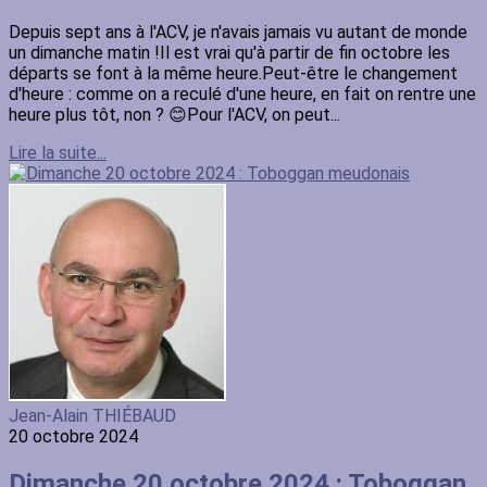
Depuis sept ans à l'ACV, je n'avais jamais vu autant de monde
un dimanche matin !Il est vrai qu'à partir de fin octobre les
départs se font à la même heure.Peut-être le changement
d'heure : comme on a reculé d'une heure, en fait on rentre une
heure plus tôt, non ? 😊Pour l'ACV, on peut...
Lire la suite...
Jean-Alain THIÉBAUD
20 octobre 2024
Dimanche 20 octobre 2024 : Toboggan