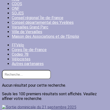
CDOS
ONF
SDJES
Conseil régional Île-de-France
Conseil départemental des Yvelines
Versailles Grand Parc
Ville de Versailles
Maison des Associations et de l'Emploi
FFVélo
Coreg Île-de-France
Codep 78
Vélocistes
Autres partenaires
Aucun résultat pour cette recherche.
Seuls les 100 premiers résultats sont affichés. Veuillez
affiner votre recherche.