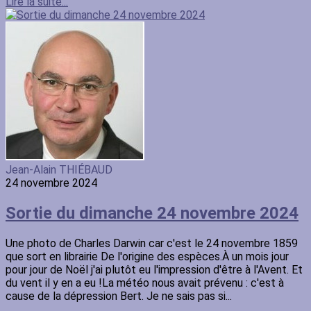
Lire la suite...
Jean-Alain THIÉBAUD
24 novembre 2024
Sortie du dimanche 24 novembre 2024
Une photo de Charles Darwin car c'est le 24 novembre 1859
que sort en librairie De l'origine des espèces.À un mois jour
pour jour de Noël j'ai plutôt eu l'impression d'être à l'Avent. Et
du vent il y en a eu !La météo nous avait prévenu : c'est à
cause de la dépression Bert. Je ne sais pas si...