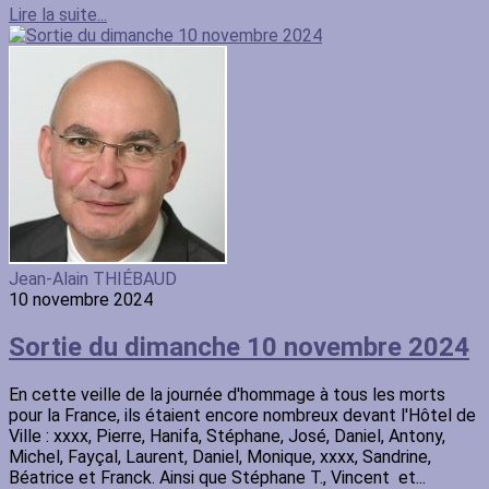
Lire la suite...
Jean-Alain THIÉBAUD
10 novembre 2024
Sortie du dimanche 10 novembre 2024
En cette veille de la journée d'hommage à tous les morts
pour la France, ils étaient encore nombreux devant l'Hôtel de
Ville : xxxx, Pierre, Hanifa, Stéphane, José, Daniel, Antony,
Michel, Fayçal, Laurent, Daniel, Monique, xxxx, Sandrine,
Béatrice et Franck. Ainsi que Stéphane T., Vincent et...