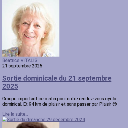
Béatrice VITALIS
21 septembre 2025
Sortie dominicale du 21 septembre
2025
Groupe important ce matin pour notre rendez-vous cyclo
dominical. Et 94 km de plaisir et sans passer par Plaisir 😊
Lire la suite...