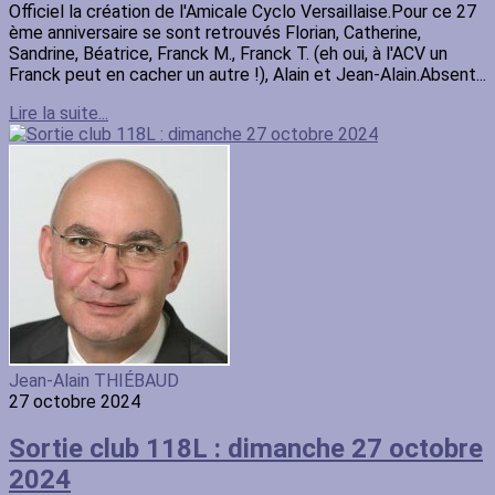
Officiel la création de l'Amicale Cyclo Versaillaise.Pour ce 27
ème anniversaire se sont retrouvés Florian, Catherine,
Sandrine, Béatrice, Franck M., Franck T. (eh oui, à l'ACV un
Franck peut en cacher un autre !), Alain et Jean-Alain.Absent...
Lire la suite...
Jean-Alain THIÉBAUD
27 octobre 2024
Sortie club 118L : dimanche 27 octobre
2024