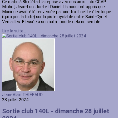
Ce matin à 8h c'était la reprise avec nos amis ... du CCVP :
Michel, Jean-Luc, Joël et Daniel. Ils nous ont appris que
Monique avait été renversée par une trottinette électrique
(qui a pris la fuite) sur la piste cyclable entre Saint-Cyr et
Versailles. Blessée à son autre coude cela ne semble...
Lire la suite...
Jean-Alain THIÉBAUD
28 juillet 2024
Sortie club 140L - dimanche 28 juillet