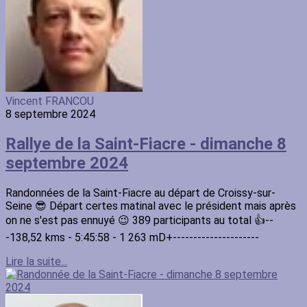
Vincent FRANCOU
8 septembre 2024
Rallye de la Saint-Fiacre - dimanche 8
septembre 2024
Randonnées de la Saint-Fiacre au départ de Croissy-sur-
Seine 😎 Départ certes matinal avec le président mais après
on ne s'est pas ennuyé 😉 389 participants au total 👍--
-138,52 kms - 5:45:58 - 1 263 mD+---------------------
Lire la suite...