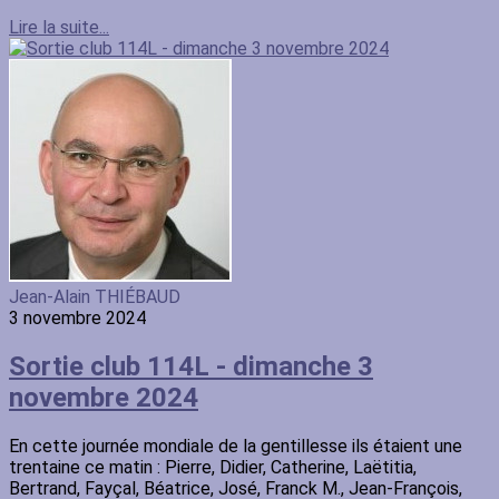
Lire la suite...
Jean-Alain THIÉBAUD
3 novembre 2024
Sortie club 114L - dimanche 3
novembre 2024
En cette journée mondiale de la gentillesse ils étaient une
trentaine ce matin : Pierre, Didier, Catherine, Laëtitia,
Bertrand, Fayçal, Béatrice, José, Franck M., Jean-François,