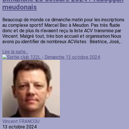
meudonais
Beaucoup de monde ce dimanche matin pour les inscriptions
au complexe sportif Marcel Bec à Meudon. Pas très fluide
donc et de plus ils n'avaient reçu la liste ACV transmise par
Vincent. Malgré tout, très bon accueil et organisation.Nous
avons pu identifier de nombreux ACVistes : Béatrice, José,...
Lire la suite...
Vincent FRANCOU
13 octobre 2024