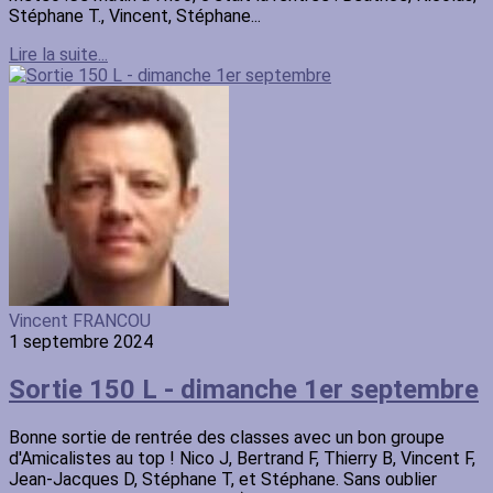
Stéphane T., Vincent, Stéphane...
Lire la suite...
Vincent FRANCOU
1 septembre 2024
Sortie 150 L - dimanche 1er septembre
Bonne sortie de rentrée des classes avec un bon groupe
d'Amicalistes au top ! Nico J, Bertrand F, Thierry B, Vincent F,
Jean-Jacques D, Stéphane T, et Stéphane. Sans oublier