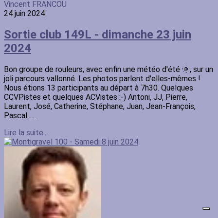
Vincent FRANCOU
24 juin 2024
Sortie club 149L - dimanche 23 juin
2024
Bon groupe de rouleurs, avec enfin une météo d'été 🌞, sur un
joli parcours vallonné. Les photos parlent d'elles-mêmes !
Nous étions 13 participants au départ à 7h30. Quelques
CCVPistes et quelques ACVistes :-) Antoni, JJ, Pierre,
Laurent, José, Catherine, Stéphane, Juan, Jean-François,
Pascal......
Lire la suite...