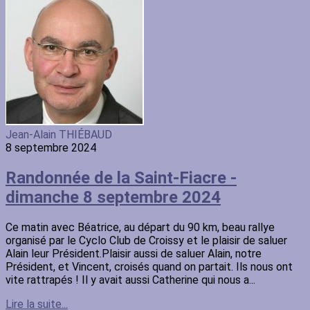
Jean-Alain THIÉBAUD
8 septembre 2024
Randonnée de la Saint-Fiacre -
dimanche 8 septembre 2024
Ce matin avec Béatrice, au départ du 90 km, beau rallye
organisé par le Cyclo Club de Croissy et le plaisir de saluer
Alain leur Président.Plaisir aussi de saluer Alain, notre
Président, et Vincent, croisés quand on partait. Ils nous ont
vite rattrapés ! Il y avait aussi Catherine qui nous a...
Lire la suite...