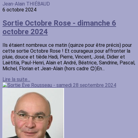
Jean-Alain THIÉBAUD
6 octobre 2024
Sortie Octobre Rose - dimanche 6
octobre 2024
Ils étaient nombreux ce matin (quinze pour être précis) pour
cette sortie Octobre Rose ! Et courageux pour affronter la
pluie, douce et tiède.Hadi, Pierre, Vincent, José, Didier et
Laëtitia, Paul-Henri, Alain et André, Béatrice, Sandrine, Pascal,
Michel, Florian et Jean-Alain (hors cadre 😊)En...
Lire la suite...