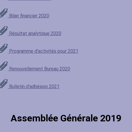
Bilan financier 2020
Résultat analytique 2020
Programme d'activités pour 2021
Renouvellement Bureau 2020
Bulletin d'adhésion 2021
Assemblée Générale 2019