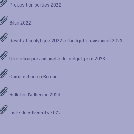
Proposition sorties 2022
Bilan 2022
Résultat analytique 2022 et budget prévisionnel 2023
Utilisation prévisionnelle du budget pour 2023
Composition du Bureau
Bulletin d'adhésion 2023
Liste de adhérents 2022