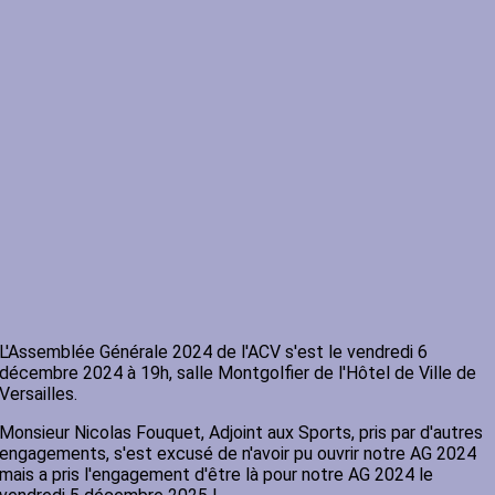
L'Assemblée Générale 2024 de l'ACV s'est le vendredi 6
décembre 2024 à 19h, salle Montgolfier de l'Hôtel de Ville de
Versailles.
Monsieur Nicolas Fouquet, Adjoint aux Sports, pris par d'autres
engagements, s'est excusé de n'avoir pu ouvrir notre AG 2024
mais a pris l'engagement d'être là pour notre AG 2024 le