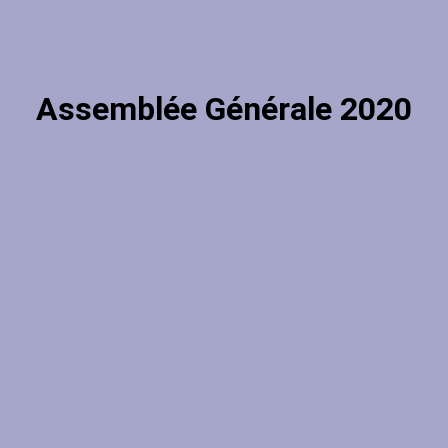
Assemblée Générale 2020