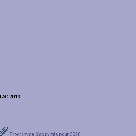
L'AG 2019 ....
Programme d'activités pour 2020