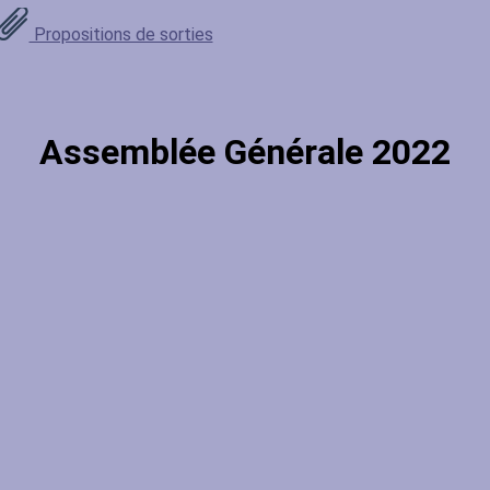
Propositions de sorties
Assemblée Générale 2022