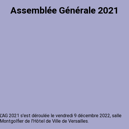
Assemblée Générale 2021
L'AG 2021 s'est déroulée le vendredi 9 décembre 2022, salle
Montgolfier de l'Hôtel de Ville de Versailles.