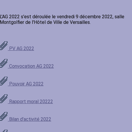
L'AG 2022 s'est déroulée le vendredi 9 décembre 2022, salle
Montgolfier de l'Hôtel de Ville de Versailles.
PV AG 2022
Convocation AG 2022
Pouvoir AG 2022
Rapport moral 20222
Bilan d'activité 2022