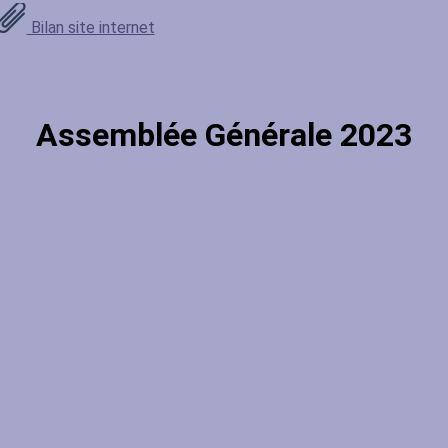
Bilan site internet
Assemblée Générale 2023