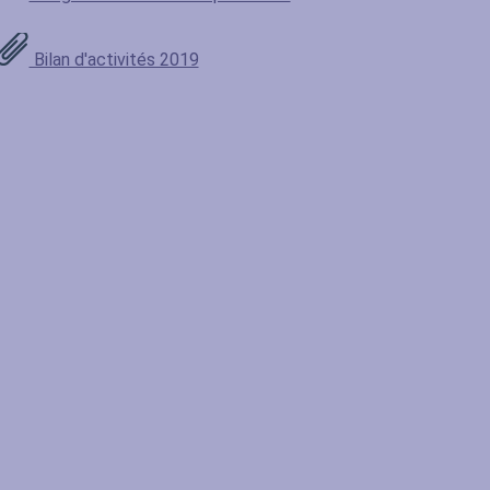
Bilan d'activités 2019